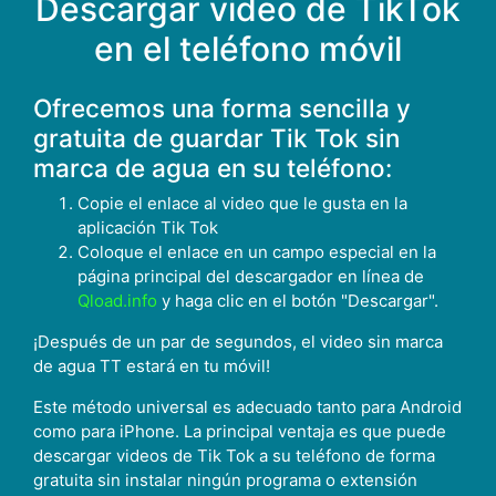
Descargar video de TikTok
en el teléfono móvil
Ofrecemos una forma sencilla y
gratuita de guardar Tik Tok sin
marca de agua en su teléfono:
Copie el enlace al video que le gusta en la
aplicación Tik Tok
Coloque el enlace en un campo especial en la
página principal del descargador en línea de
Qload.info
y haga clic en el botón "Descargar".
¡Después de un par de segundos, el video sin marca
de agua TT estará en tu móvil!
Este método universal es adecuado tanto para Android
como para iPhone. La principal ventaja es que puede
descargar videos de Tik Tok a su teléfono de forma
gratuita sin instalar ningún programa o extensión