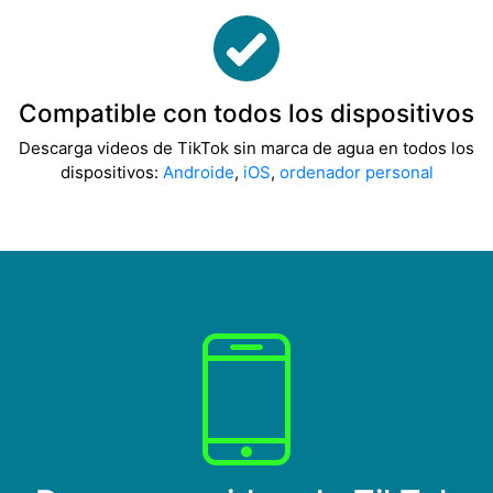
Compatible con todos los dispositivos
Descarga videos de TikTok sin marca de agua en todos los
dispositivos:
Androide
,
iOS
,
ordenador personal