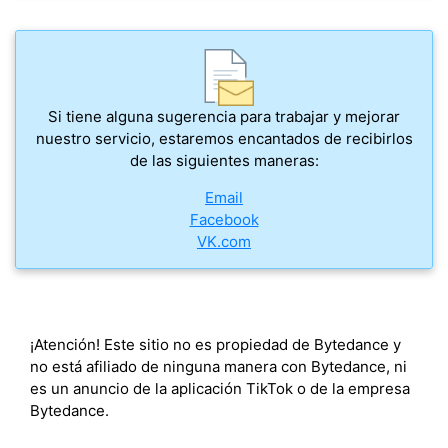
Si tiene alguna sugerencia para trabajar y mejorar
nuestro servicio, estaremos encantados de recibirlos
de las siguientes maneras:
Email
Facebook
VK.com
¡Atención! Este sitio no es propiedad de Bytedance y
no está afiliado de ninguna manera con Bytedance, ni
es un anuncio de la aplicación TikTok o de la empresa
Bytedance.