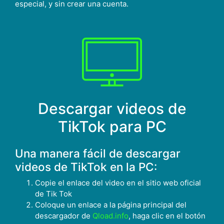
especial, y sin crear una cuenta.
Descargar videos de
TikTok para PC
Una manera fácil de descargar
videos de TikTok en la PC:
Copie el enlace del video en el sitio web oficial
de Tik Tok
Coloque un enlace a la página principal del
descargador de
Qload.info
, haga clic en el botón