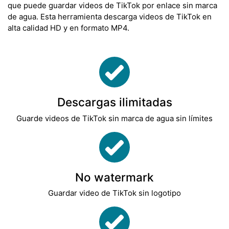
que puede guardar videos de TikTok por enlace sin marca
de agua. Esta herramienta descarga videos de TikTok en
alta calidad HD y en formato MP4.
Descargas ilimitadas
Guarde videos de TikTok sin marca de agua sin límites
No watermark
Guardar video de TikTok sin logotipo