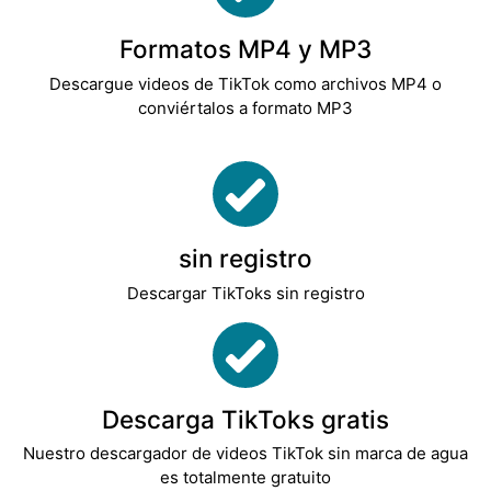
Formatos MP4 y MP3
Descargue videos de TikTok como archivos MP4 o
conviértalos a formato MP3
sin registro
Descargar TikToks sin registro
Descarga TikToks gratis
Nuestro descargador de videos TikTok sin marca de agua
es totalmente gratuito