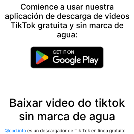
Comience a usar nuestra
aplicación de descarga de videos
TikTok gratuita y sin marca de
agua:
Baixar video do tiktok
sin marca de agua
Qload.info
es un descargador de Tik Tok en línea gratuito