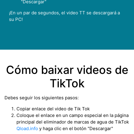
"Descargar"
¡En un par de segundos, el video TT se descargará a
su PC!
Cómo baixar videos de
TikTok
Debes seguir los siguientes pasos:
Copiar enlace del video de Tik Tok
Coloque el enlace en un campo especial en la página
principal del eliminador de marcas de agua de TikTok
Qload.info
y haga clic en el botón "Descargar"