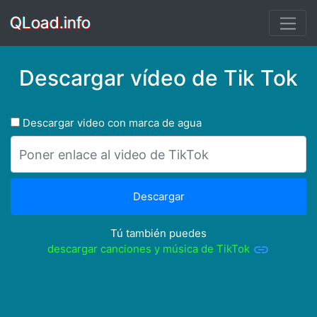
QLoad.info
Descargar vídeo de Tik Tok
Descargar video con marca de agua
Descargar
Tú también puedes
descargar canciones y música de TikTok